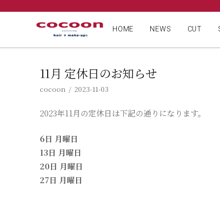
HOME
NEWS
CUT
11月 定休日のお知らせ
cocoon
2023-11-03
2023年11月の定休日は下記の通りになります。
6日 月曜日
13日 月曜日
20日 月曜日
27日 月曜日