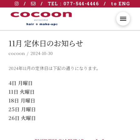
/
/
TEL : 077-544-4446
/
to ENG
11月 定休日のお知らせ
cocoon
2024-10-30
2024年11月の定休日は下記の通りになります。
4日 月曜日
11日 火曜日
18日 月曜日
25日 月曜日
26日 火曜日