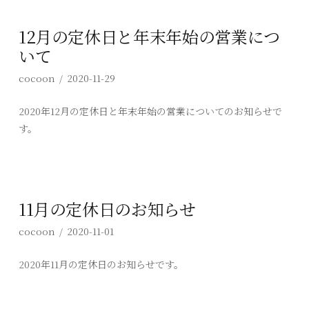
12月の定休日と年末年始の営業につ
いて
cocoon
2020-11-29
2020年12月の定休日と年末年始の営業についてのお知らせで
す。
11月の定休日のお知らせ
cocoon
2020-11-01
2020年11月の定休日のお知らせです。