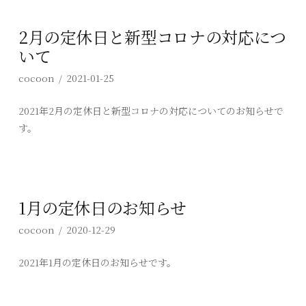
2月の定休日と新型コロナの対応につ
いて
cocoon
2021-01-25
2021年2月の定休日と新型コロナの対応についてのお知らせで
す。
1月の定休日のお知らせ
cocoon
2020-12-29
2021年1月の定休日のお知らせです。