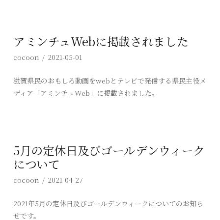
アミンチュWebに掲載されました
cocoon
2021-05-01
滋賀県民のおもしろ動画をwebとテレビで発信する県民主役メ
ディア「アミンチュWeb」に掲載されました。
5月の定休日及びゴールデンウィーク
について
cocoon
2021-04-27
2021年5月の定休日及びゴールデンウィークについてのお知ら
せです。