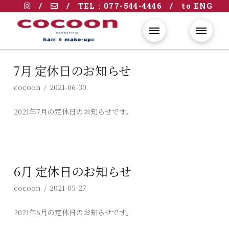
/
/
TEL : 077-544-4446
/
to ENG
7月 定休日のお知らせ
cocoon
2021-06-30
2021年7月の定休日のお知らせです。
6月 定休日のお知らせ
cocoon
2021-05-27
2021年6月の定休日のお知らせです。